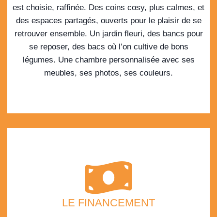
est choisie, raffinée. Des coins cosy, plus calmes, et
des espaces partagés, ouverts pour le plaisir de se
retrouver ensemble. Un jardin fleuri, des bancs pour
se reposer, des bacs où l’on cultive de bons
légumes. Une chambre personnalisée avec ses
meubles, ses photos, ses couleurs.
LE FINANCEMENT