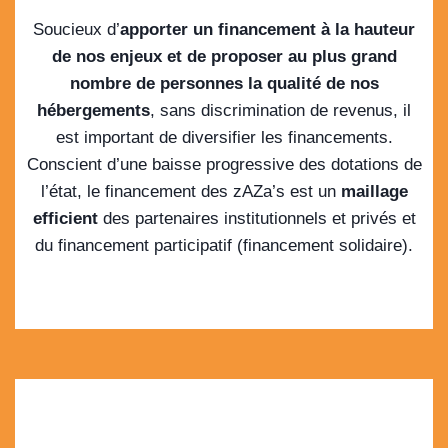
Soucieux d’
apporter un financement à la hauteur
de nos enjeux et de proposer au plus grand
nombre de personnes la qualité de nos
hébergements
, sans discrimination de revenus, il
est important de diversifier les financements.
Conscient d’une baisse progressive des dotations de
l’état, le financement des zAZa’s est un
maillage
efficient
des partenaires institutionnels et privés et
du financement participatif (financement solidaire).