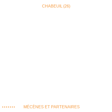
CHABEUIL (26)
MÉCÈNES ET PARTENAIRES