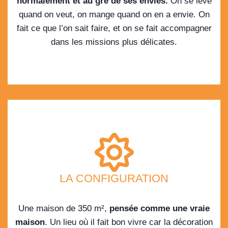
normalement et au gré de ses envies.
On se lève
quand on veut, on mange quand on en a envie. On
fait ce que l’on sait faire, et on se fait accompagner
dans les missions plus délicates.
LA CONFIGURATION
Une maison de 350 m²,
pensée comme une vraie
maison
. Un lieu où il fait bon vivre car la décoration