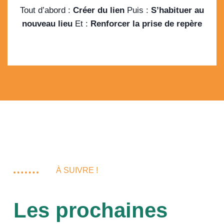
Tout d’abord :
Créer du lien
Puis :
S’habituer au
nouveau lieu
Et :
Renforcer la prise de repère
À SUIVRE !
Les prochaines