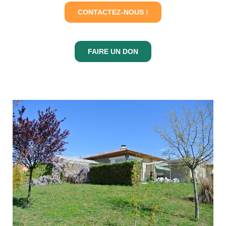
CONTACTEZ-NOUS !
FAIRE UN DON