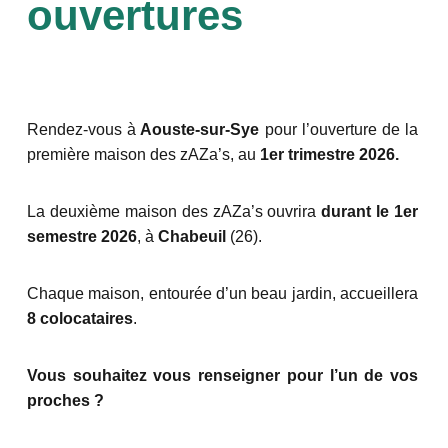
ouvertures
Rendez-vous à
Aouste-sur-Sye
pour l’ouverture de la
première maison des zAZa’s, au
1er trimestre 2026.
La deuxième maison des zAZa’s ouvrira
durant le 1er
semestre 2026
, à
Chabeuil
(26).
Chaque maison, entourée d’un beau jardin, accueillera
8 colocataires
.
Vous souhaitez vous renseigner pour l’un de vos
proches ?