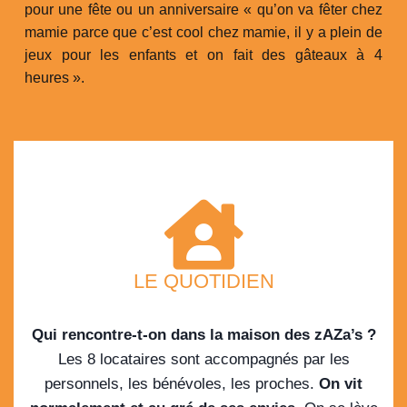
pour une fête ou un anniversaire « qu’on va fêter chez
mamie parce que c’est cool chez mamie, il y a plein de
jeux pour les enfants et on fait des gâteaux à 4
heures ».
LE QUOTIDIEN
Qui rencontre-t-on dans la maison des zAZa’s ?
Les 8 locataires sont accompagnés par les
personnels, les bénévoles, les proches.
On vit