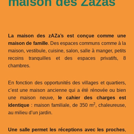
maison des Zazas
La maison des zAZa’s est conçue comme une
maison de famille
. Des espaces communs comme à la
maison, vestibule, cuisine, salon, salle à manger, petits
recoins tranquilles et des espaces privatifs, 8
chambres.
En fonction des opportunités des villages et quartiers,
c’est une maison ancienne qui a été rénovée ou bien
une maison neuve,
le cahier des charges est
2
identique
: maison familiale, de 350 m
, chaleureuse,
au milieu d’un jardin.
Une salle permet les réceptions avec les proches
,