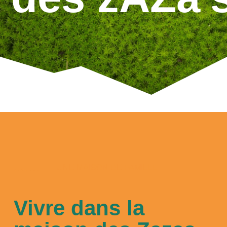
UNE MAISON DE FAMILLE
Vivre dans la