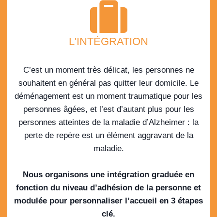
L'INTÉGRATION
C’est un moment très délicat, les personnes ne
souhaitent en général pas quitter leur domicile. Le
déménagement est un moment traumatique pour les
personnes âgées, et l’est d’autant plus pour les
personnes atteintes de la maladie d’Alzheimer : la
perte de repère est un élément aggravant de la
maladie.
Nous organisons une intégration graduée en
fonction du niveau d’adhésion de la personne et
modulée pour personnaliser l’accueil en 3 étapes
clé.